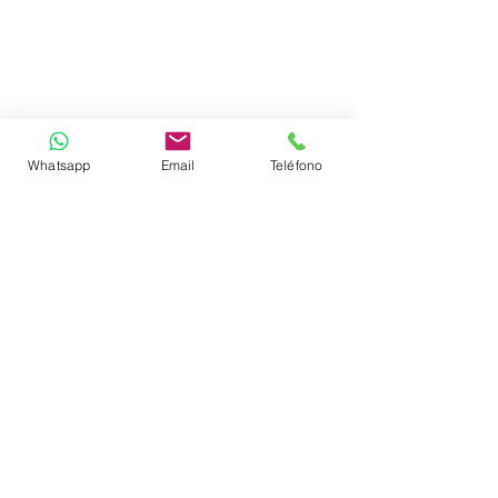
Whatsapp
Email
Teléfono