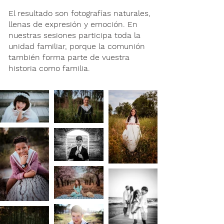
El resultado son fotografías naturales,
llenas de expresión y emoción. En
nuestras sesiones participa toda la
unidad familiar, porque la comunión
también forma parte de vuestra
historia como familia.