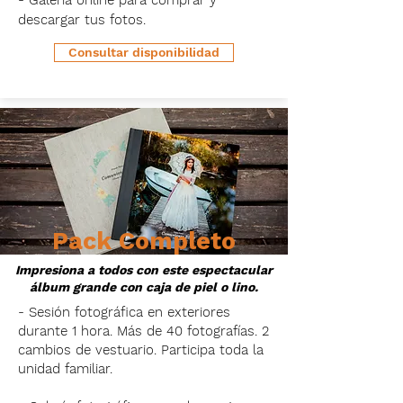
- Galería online
para comprar y
descargar tus fotos. ​​​
Consultar disponibilidad
Pack Completo
Impresiona a todos con este espectacular
álbum grande con caja de piel o lino.
- Sesión fotográfica en exteriores
durante 1 hora. Más de 40 fotografías. 2
cambios de vestuario. Participa toda la
unidad familiar.​