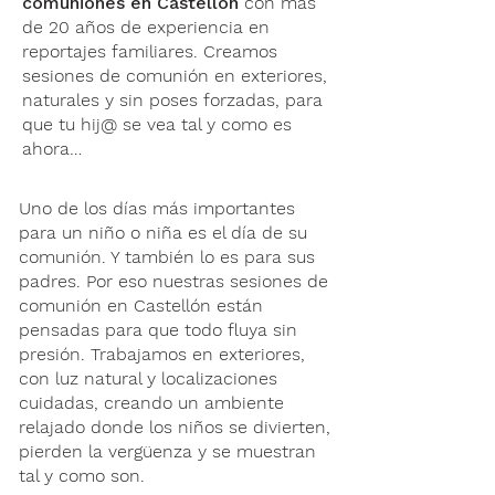
comuniones en Castellón
con más
de 20 años de experiencia en
reportajes familiares. Creamos
sesiones de comunión en exteriores,
naturales y sin poses forzadas, para
que tu hij@ se vea tal y como es
ahora…
Uno de los días más importantes
para un niño o niña es el día de su
comunión. Y también lo es para sus
padres. Por eso nuestras sesiones de
comunión en Castellón están
pensadas para que todo fluya sin
presión. Trabajamos en exteriores,
con luz natural y localizaciones
cuidadas, creando un ambiente
relajado donde los niños se divierten,
pierden la vergüenza y se muestran
tal y como son.