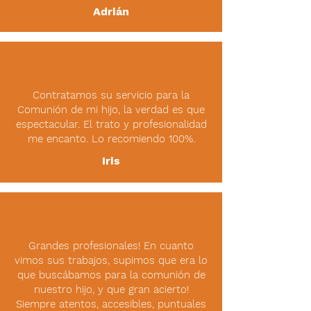
Adrián
Contratamos su servicio para la
Comunión de mi hijo, la verdad es que
espectacular. El trato y profesionalidad
me encanto. Lo recomiendo 100%.
Iris
Grandes profesionales! En cuanto
vimos sus trabajos, supimos que era lo
que buscábamos para la comunión de
nuestro hijo, y que gran acierto!
Siempre atentos, accesibles, puntuales