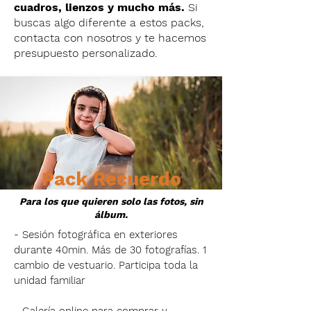
cuadros, lienzos y mucho más.
Si
buscas algo diferente a estos packs,
contacta con nosotros y te hacemos
presupuesto personalizado.
Pack Recuerdo
Para los que quieren solo las fotos, sin
álbum.
- Sesión fotográfica en exteriores
durante 40min. Más de 30 fotografías. 1
cambio de vestuario. Participa toda la
unidad familiar