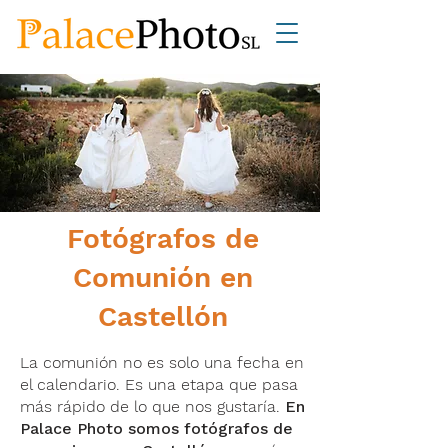
Fotógrafos de
Comunión en
Castellón
La comunión no es solo una fecha en
el calendario. Es una etapa que pasa
más rápido de lo que nos gustaría.
En
Palace Photo somos fotógrafos de