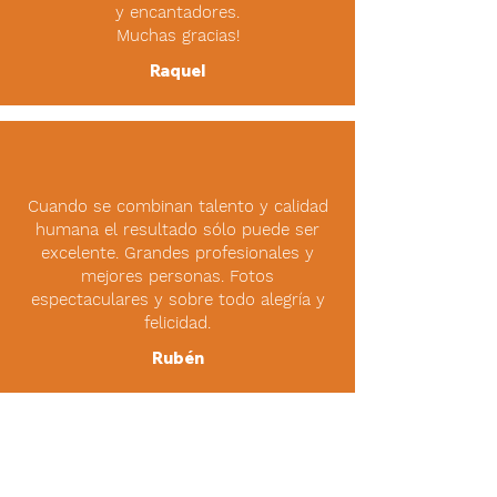
y encantadores.
Muchas gracias!
Raquel
Cuando se combinan talento y calidad
humana el resultado sólo puede ser
excelente. Grandes profesionales y
mejores personas. Fotos
espectaculares y sobre todo alegría y
felicidad.
Rubén