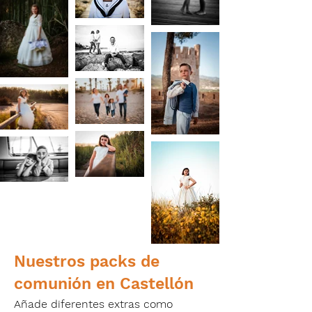
Nuestros packs de
comunión en Castellón
Añade diferentes extras como